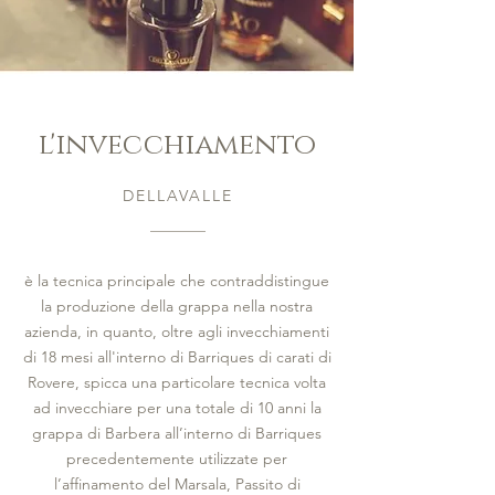
l'invecchiamento
DELLAVALLE
è la tecnica principale che contraddistingue
la produzione della grappa nella nostra
azienda, in quanto, oltre agli invecchiamenti
di 18 mesi all'interno di Barriques di carati di
Rovere, spicca una particolare tecnica volta
ad invecchiare per una totale di 10 anni la
grappa di Barbera all’interno di Barriques
precedentemente utilizzate per
l’affinamento del Marsala, Passito di