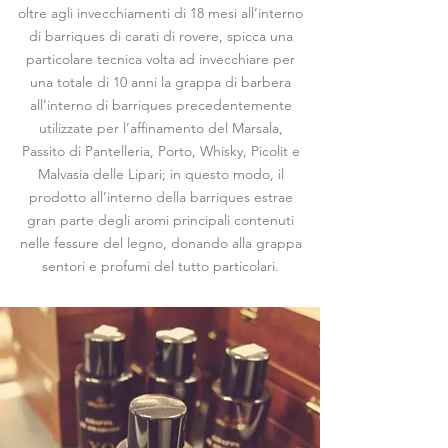
oltre agli invecchiamenti di 18 mesi all’interno
di barriques di carati di rovere, spicca una
particolare tecnica volta ad invecchiare per
una totale di 10 anni la grappa di barbera
all’interno di barriques precedentemente
utilizzate per l’affinamento del Marsala,
Passito di Pantelleria, Porto, Whisky, Picolit e
Malvasia delle Lipari; in questo modo, il
prodotto all’interno della barriques estrae
gran parte degli aromi principali contenuti
nelle fessure del legno, donando alla grappa
sentori e profumi del tutto particolari.