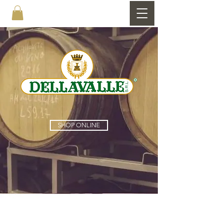
SHOP ONLINE