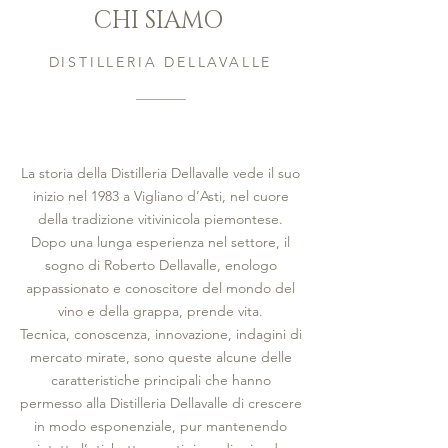
CHI SIAMO
DISTILLERIA DELLAVALLE
La storia della Distilleria Dellavalle vede il suo
inizio nel 1983 a Vigliano d’Asti, nel cuore
della tradizione vitivinicola piemontese.
Dopo una lunga esperienza nel settore, il
sogno di Roberto Dellavalle, enologo
appassionato e conoscitore del mondo del
vino e della grappa, prende vita.
Tecnica, conoscenza, innovazione, indagini di
mercato mirate, sono queste alcune delle
caratteristiche principali che hanno
permesso alla Distilleria Dellavalle di crescere
in modo esponenziale, pur mantenendo