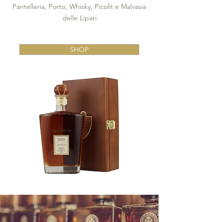
Pantelleria, Porto, Whisky, Picolit e Malvasia
delle Lipari
SHOP